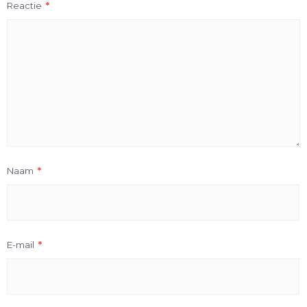
Reactie
*
Naam
*
E-mail
*