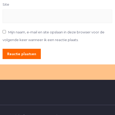
Site
Mijn naam, e-mail en site opslaan in deze browser voor de
volgende keer wanneer ik een reactie plaats.